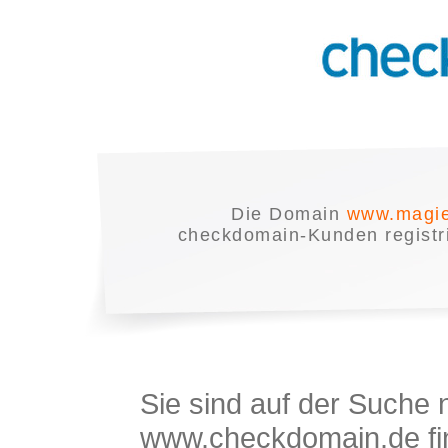
Die Domain
www.magie
checkdomain-Kunden registrie
Sie sind auf der Suche
www.checkdomain.de fin